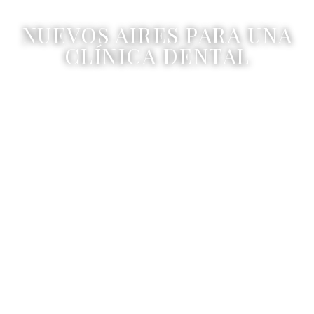
NUEVOS AIRES PARA UNA
CLÍNICA DENTAL