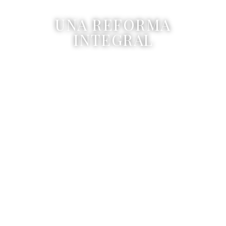
UNA REFORMA
INTEGRAL